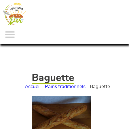
Baguette
Accueil
-
Pains traditionnels
-
Baguette